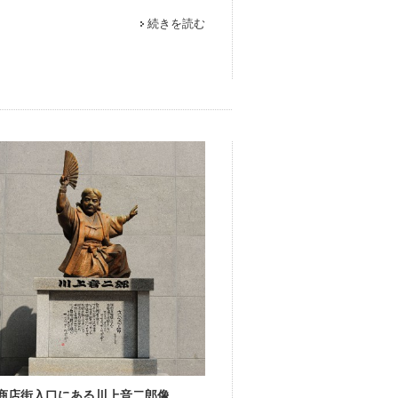
続きを読む
商店街入口にある川上音二郎像