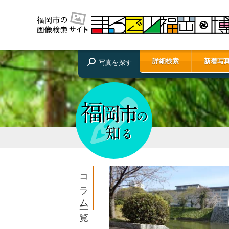
詳細検索
新着写
写真を探す
コラム一覧