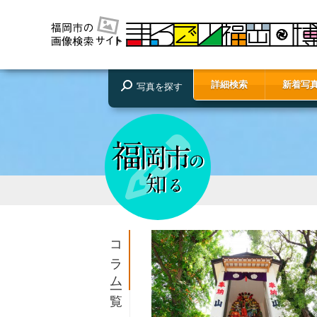
詳細検索
新着写
写真を探す
コラム一覧