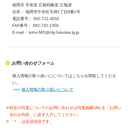
福岡市 市長室 広報戦略室 広報課
住所： 福岡市中央区天神1丁目8番1号
電話番号： 092-711-4016
FAX番号： 092-732-1358
E-mail： koho.MO@city.fukuoka.lg.jp
お問い合わせフォーム
個人情報の取り扱いにについてはこちらを閲覧してくださ
い。
>>>
個人情報の取り扱いについて
※特定の写真についてのお問い合わせは写真掲載URLを「お問い
合わせ内容」に必ず入力してください。
※「＊」は必須項目です。