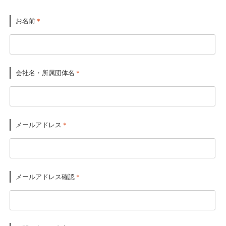
お名前
＊
会社名・所属団体名
＊
メールアドレス
＊
メールアドレス確認
＊