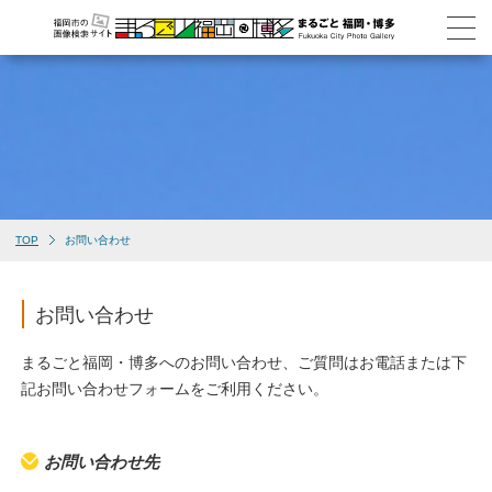
TOP
お問い合わせ
お問い合わせ
まるごと福岡・博多へのお問い合わせ、ご質問はお電話または下
記お問い合わせフォームをご利用ください。
お問い合わせ先