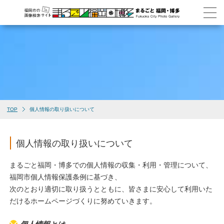
TOP
個人情報の取り扱いについて
個人情報の取り扱いについて
まるごと福岡・博多での個人情報の収集・利用・管理について、
福岡市個人情報保護条例に基づき、
次のとおり適切に取り扱うとともに、皆さまに安心して利用いた
だけるホームページづくりに努めていきます。