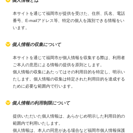
個人情報とは
本サイトを通じて福岡市が提供を受けた、住所、氏名、電話
番号、E-mailアドレス等、特定の個人を識別できる情報をい
います。
個人情報の収集について
本サイトを通じて福岡市が個人情報を収集する際は、利用者
ご本人の意思による情報の提供を原則とします。
個人情報の収集にあたってはその利用目的を特定し、明示い
たします。個人情報の収集は特定された利用目的を達成する
ために必要な範囲内で行います。
個人情報の利用制限について
提供いただいた個人情報は、あらかじめ明示した利用目的の
範囲内で利用いたします。
個人情報は、本人の同意がある場合など福岡市個人情報保護