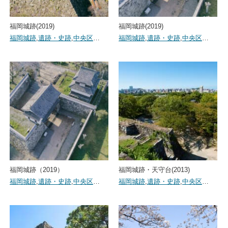
福岡城跡(2019)
福岡城跡(2019)
福岡城跡
,
遺跡・史跡
,
中央区
…
福岡城跡
,
遺跡・史跡
,
中央区
…
福岡城跡（2019）
福岡城跡・天守台(2013)
福岡城跡
,
遺跡・史跡
,
中央区
…
福岡城跡
,
遺跡・史跡
,
中央区
…