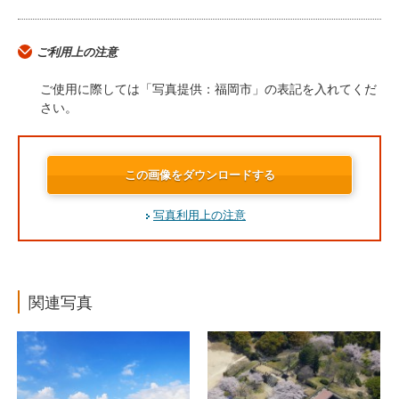
ご利用上の注意
ご使用に際しては「写真提供：福岡市」の表記を入れてくだ
さい。
この画像をダウンロードする
写真利用上の注意
関連写真