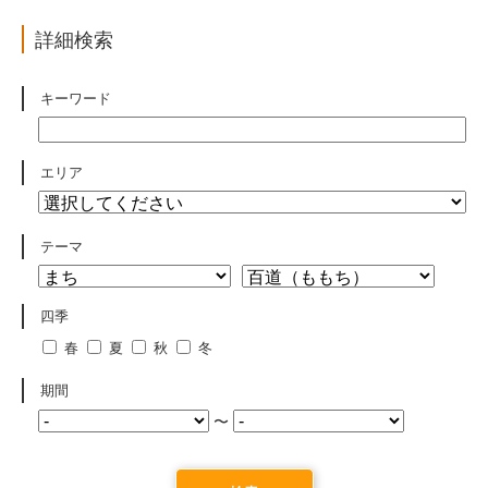
詳細検索
キーワード
エリア
テーマ
四季
春
夏
秋
冬
期間
〜