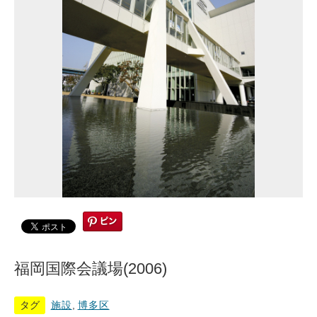
福岡国際会議場(2006)
タグ
施設
,
博多区