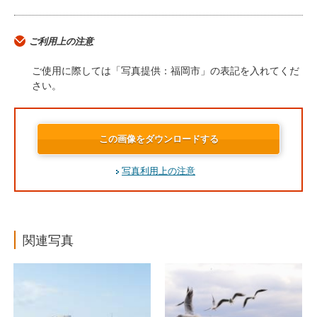
ご利用上の注意
ご使用に際しては「写真提供：福岡市」の表記を入れてくだ
さい。
この画像をダウンロードする
写真利用上の注意
関連写真