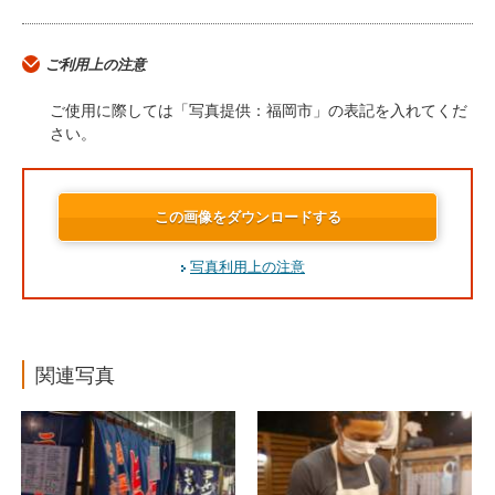
ご利用上の注意
ご使用に際しては「写真提供：福岡市」の表記を入れてくだ
さい。
この画像をダウンロードする
写真利用上の注意
関連写真