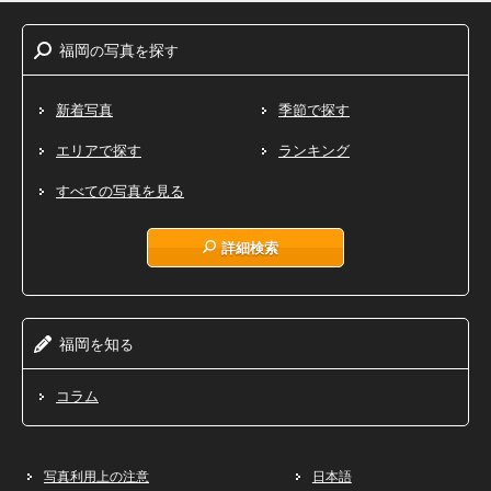
福岡
写真
探
の
を
す
新着写真
季節で探す
エリアで探す
ランキング
すべての写真を見る
詳細検索
福岡
知
を
る
コラム
写真利用上の注意
日本語