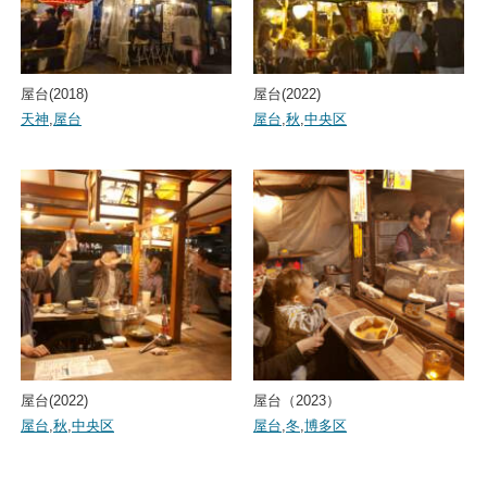
屋台(2018)
屋台(2022)
天神
,
屋台
屋台
,
秋
,
中央区
屋台(2022)
屋台（2023）
屋台
,
秋
,
中央区
屋台
,
冬
,
博多区