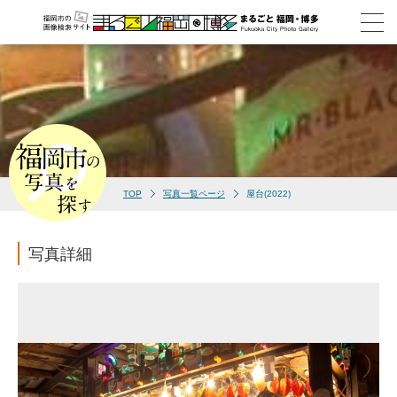
TOP
写真一覧ページ
屋台(2022)
写真詳細