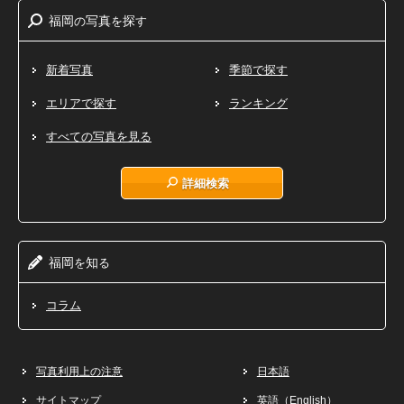
福岡
写真
探
の
を
す
新着写真
季節で探す
エリアで探す
ランキング
すべての写真を見る
詳細検索
福岡
知
を
る
コラム
写真利用上の注意
日本語
サイトマップ
英語（English）