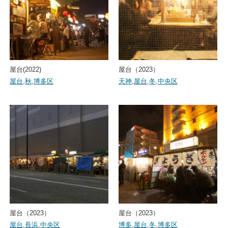
屋台(2022)
屋台（2023）
屋台
,
秋
,
博多区
天神
,
屋台
,
冬
,
中央区
屋台（2023）
屋台（2023）
屋台
,
長浜
,
中央区
博多
,
屋台
,
冬
,
博多区