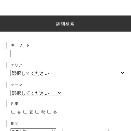
詳細検索
キーワード
エリア
テーマ
四季
春
夏
秋
冬
期間