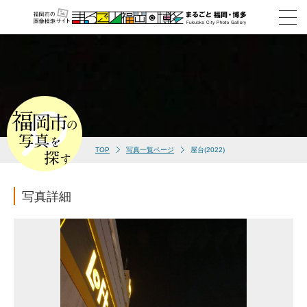
TOP
写真一覧ページ
屋台(2022)
写真詳細