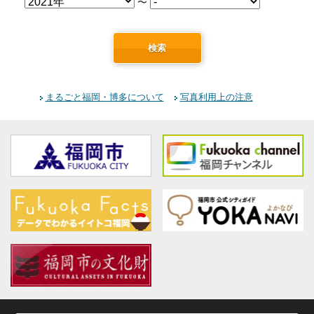
〜
検索
まるごと福岡・博多について
写真利用上の注意