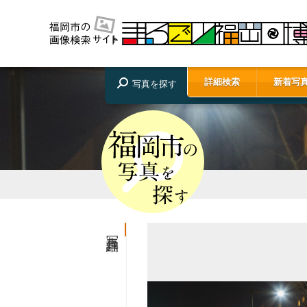
詳細検索
新着写
写真を探す
写真詳細