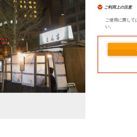
ご利用上の注意
ご使用に際して
い。