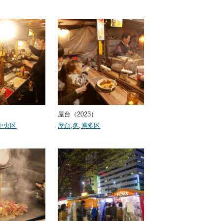
屋台（2023）
中央区
屋台
,
冬
,
博多区