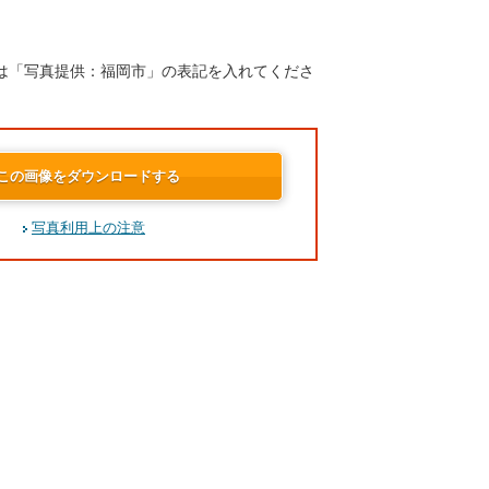
は「写真提供：福岡市」の表記を入れてくださ
この画像をダウンロードする
写真利用上の注意