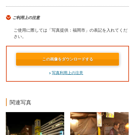
ご利用上の注意
ご使用に際しては「写真提供：福岡市」の表記を入れてくだ
さい。
この画像をダウンロードする
写真利用上の注意
関連写真