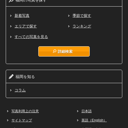
新着写真
季節で探す
エリアで探す
ランキング
すべての写真を見る
詳細検索
福岡
知
を
る
コラム
写真利用上の注意
日本語
サイトマップ
英語（English）