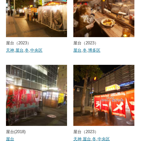
屋台（2023）
屋台（2023）
天神
,
屋台
,
冬
,
中央区
屋台
,
冬
,
博多区
屋台(2018)
屋台（2023）
屋台
天神
,
屋台
,
冬
,
中央区