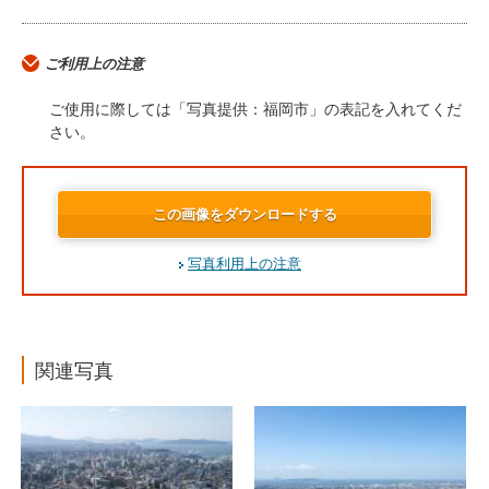
ご利用上の注意
ご使用に際しては「写真提供：福岡市」の表記を入れてくだ
さい。
この画像をダウンロードする
写真利用上の注意
関連写真