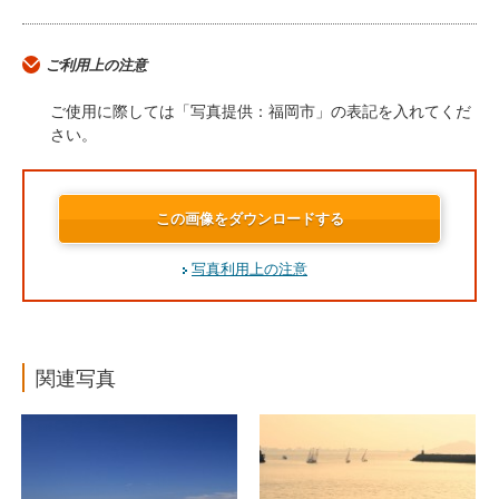
ご利用上の注意
ご使用に際しては「写真提供：福岡市」の表記を入れてくだ
さい。
この画像をダウンロードする
写真利用上の注意
関連写真