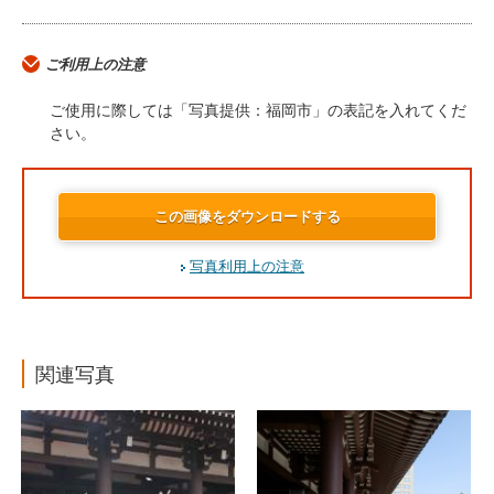
ご利用上の注意
ご使用に際しては「写真提供：福岡市」の表記を入れてくだ
さい。
この画像をダウンロードする
写真利用上の注意
関連写真