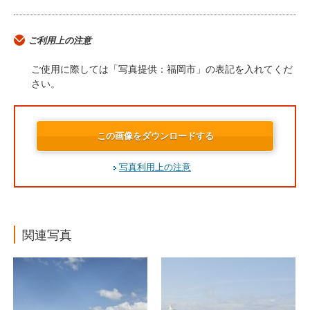
ご利用上の注意
ご使用に際しては「写真提供：福岡市」の表記を入れてくだ
さい。
この画像をダウンロードする
写真利用上の注意
関連写真