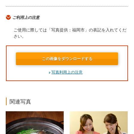
ご利用上の注意
ご使用に際しては「写真提供：福岡市」の表記を入れてくだ
さい。
この画像をダウンロードする
写真利用上の注意
関連写真