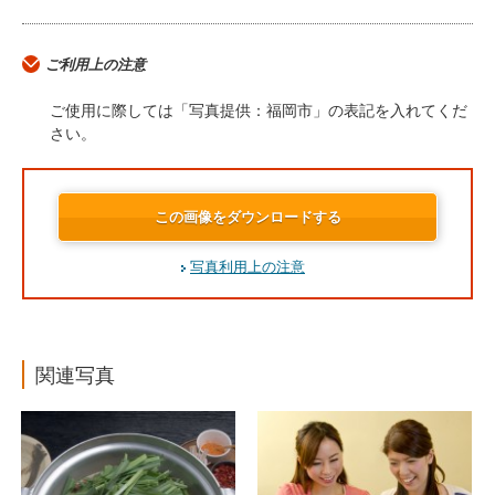
ご利用上の注意
ご使用に際しては「写真提供：福岡市」の表記を入れてくだ
さい。
この画像をダウンロードする
写真利用上の注意
関連写真