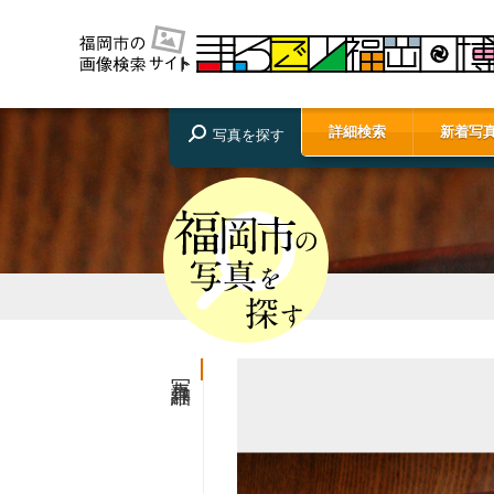
詳細検索
新着写
写真を探す
写真詳細