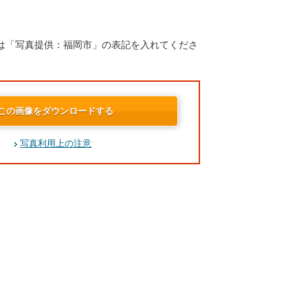
は「写真提供：福岡市」の表記を入れてくださ
この画像をダウンロードする
写真利用上の注意