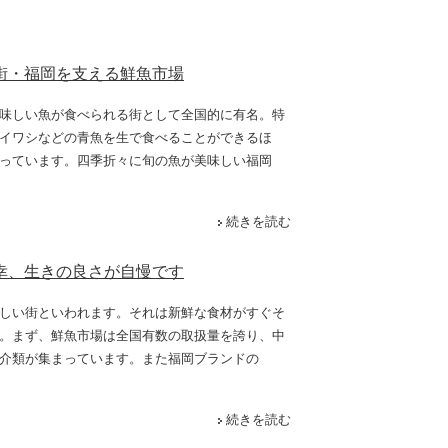
街・福岡を支える鮮魚市場
味しい魚が食べられる街として全国的に有名。特
イワシなどの青魚を生で食べることができるほ
っています。四季折々に旬の魚が美味しい福岡
続きを読む
幸、生きの良さが自慢です
しい街といわれます。それは新鮮な食材がすぐそ
。まず、鮮魚市場は全国有数の取扱量を誇り、中
介類が集まっています。また福岡ブランドの
続きを読む