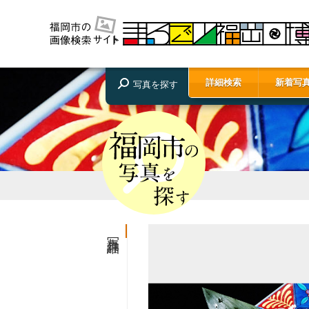
詳細検索
新着写
写真を探す
写真詳細