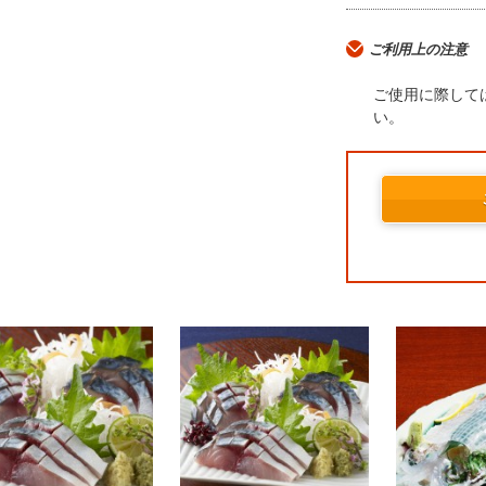
ご利用上の注意
ご使用に際して
い。