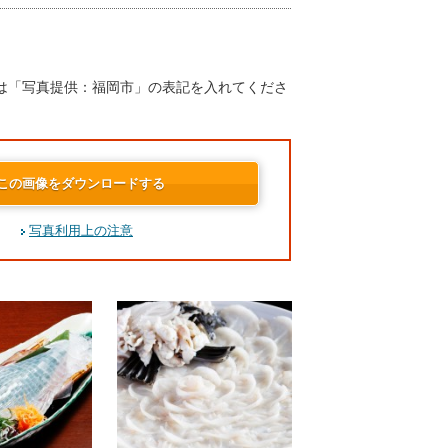
は「写真提供：福岡市」の表記を入れてくださ
この画像をダウンロードする
写真利用上の注意