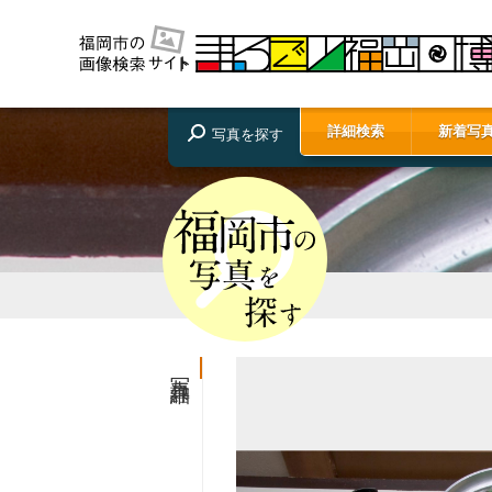
詳細検索
新着写
写真を探す
写真詳細