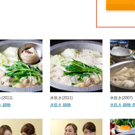
2011)
水炊き(2011)
水炊き(2007)
き
,
鍋物
水炊き
,
鍋物
水炊き
,
鍋物
,