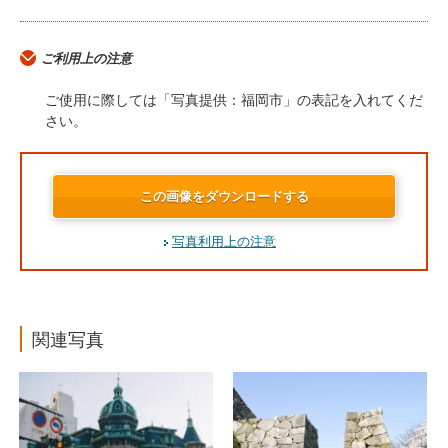
ご利用上の注意
ご使用に際しては「写真提供：福岡市」の表記を入れてくだ
さい。
この画像をダウンロードする
写真利用上の注意
関連写真