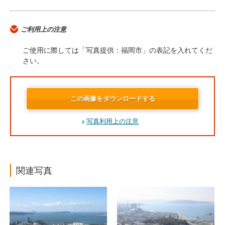
ご利用上の注意
ご使用に際しては「写真提供：福岡市」の表記を入れてくだ
さい。
この画像をダウンロードする
写真利用上の注意
関連写真