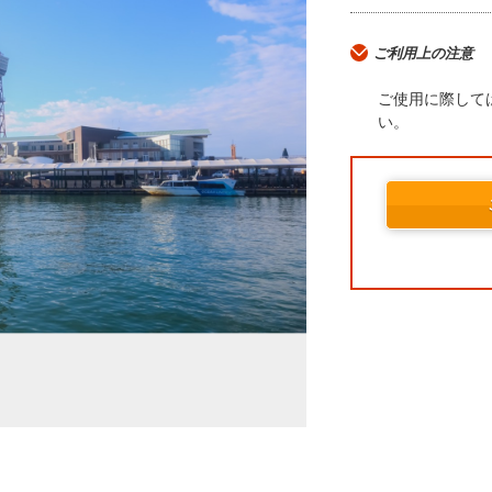
ご利用上の注意
ご使用に際して
い。