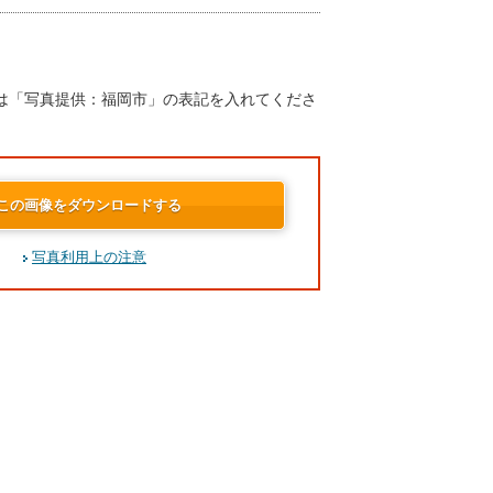
は「写真提供：福岡市」の表記を入れてくださ
この画像をダウンロードする
写真利用上の注意