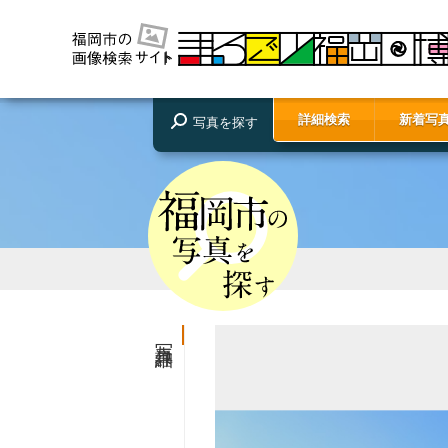
詳細検索
新着写
写真を探す
写真詳細