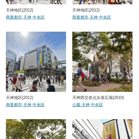
天神地区(2012)
天神地区(2012)
商業都市
,
天神
,
中央区
商業都市
,
天神
,
中央区
天神地区(2012)
天神西交差点歩道広場(2010)
商業都市
,
天神
,
中央区
公園
,
天神
,
中央区