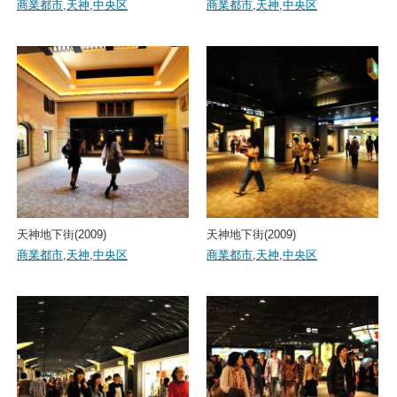
商業都市
,
天神
,
中央区
商業都市
,
天神
,
中央区
天神地下街(2009)
天神地下街(2009)
商業都市
,
天神
,
中央区
商業都市
,
天神
,
中央区