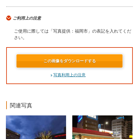
ご利用上の注意
ご使用に際しては「写真提供：福岡市」の表記を入れてくだ
さい。
この画像をダウンロードする
写真利用上の注意
関連写真