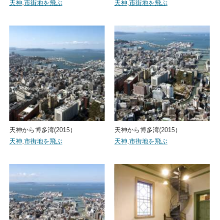
天神
,
市街地を飛ぶ
天神
,
市街地を飛ぶ
天神から博多湾(2015）
天神から博多湾(2015）
天神
,
市街地を飛ぶ
天神
,
市街地を飛ぶ