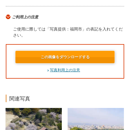
ご利用上の注意
ご使用に際しては「写真提供：福岡市」の表記を入れてくだ
さい。
この画像をダウンロードする
写真利用上の注意
関連写真