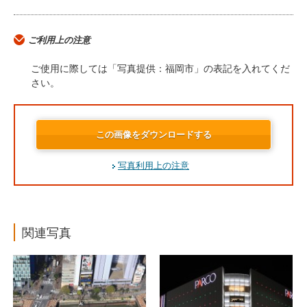
ご利用上の注意
ご使用に際しては「写真提供：福岡市」の表記を入れてくだ
さい。
この画像をダウンロードする
写真利用上の注意
関連写真