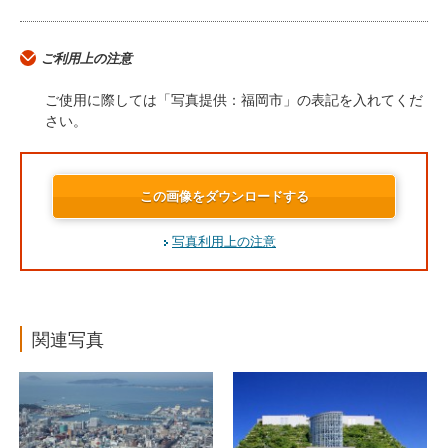
ご利用上の注意
ご使用に際しては「写真提供：福岡市」の表記を入れてくだ
さい。
この画像をダウンロードする
写真利用上の注意
関連写真