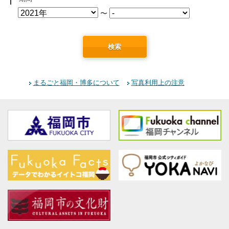
〜
検索
まるごと福岡・博多について
写真利用上の注意