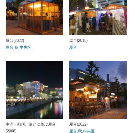
屋台(2022)
屋台(2018)
屋台
,
秋
,
中央区
屋台
中洲・那珂川沿いに並ぶ屋台
屋台(2022)
(2008)
屋台
,
秋
,
中央区