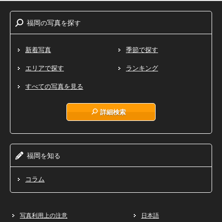
福岡
写真
探
の
を
す
新着写真
季節で探す
エリアで探す
ランキング
すべての写真を見る
詳細検索
福岡
知
を
る
コラム
写真利用上の注意
日本語