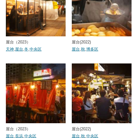
屋台（2023）
屋台(2022)
天神
,
屋台
,
冬
,
中央区
屋台
,
秋
,
博多区
屋台（2023）
屋台(2022)
屋台
,
長浜
,
中央区
屋台
,
秋
,
中央区