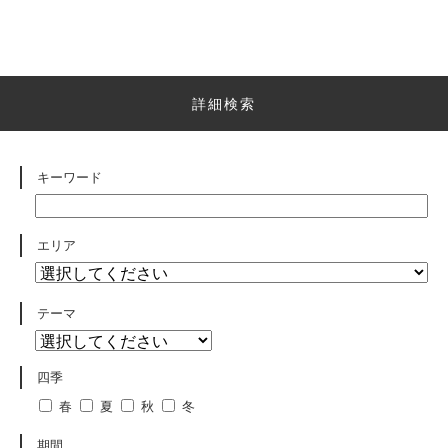
詳細検索
キーワード
エリア
テーマ
四季
春
夏
秋
冬
期間