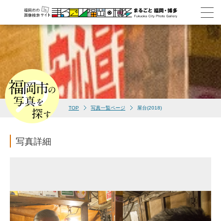
TOP
写真一覧ページ
屋台(2018)
写真詳細