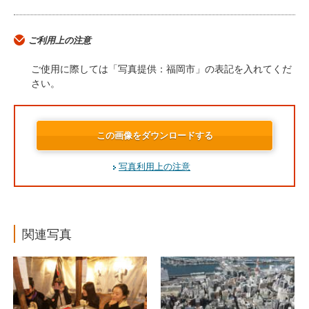
ご利用上の注意
ご使用に際しては「写真提供：福岡市」の表記を入れてくだ
さい。
この画像をダウンロードする
写真利用上の注意
関連写真