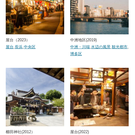
屋台（2023）
中洲地区(2019)
屋台
,
長浜
,
中央区
中洲・川端
,
水辺の風景
,
観光都市
,
博多区
櫛田神社(2012）
屋台(2022)