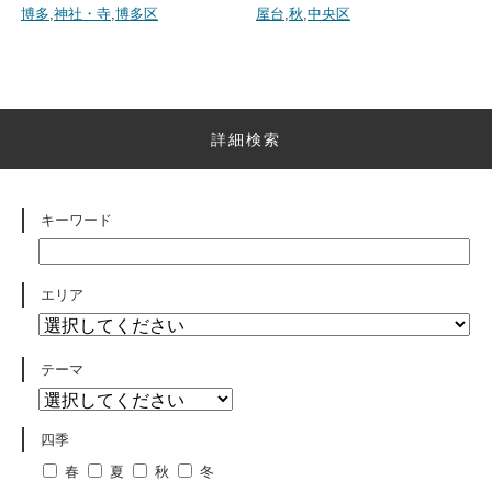
博多
,
神社・寺
,
博多区
屋台
,
秋
,
中央区
詳細検索
キーワード
エリア
テーマ
四季
春
夏
秋
冬