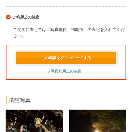
ご利用上の注意
ご使用に際しては「写真提供：福岡市」の表記を入れてくだ
さい。
この画像をダウンロードする
写真利用上の注意
関連写真