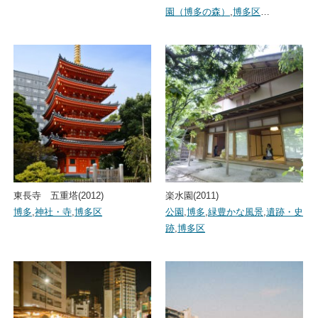
園（博多の森）
,
博多区
…
東長寺 五重塔(2012)
楽水園(2011)
博多
,
神社・寺
,
博多区
公園
,
博多
,
緑豊かな風景
,
遺跡・史
跡
,
博多区