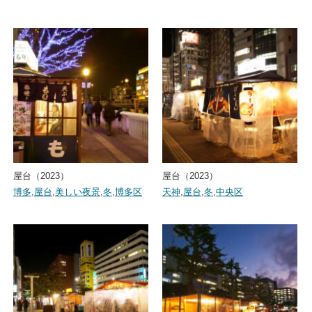
屋台（2023）
屋台（2023）
博多
,
屋台
,
美しい夜景
,
冬
,
博多区
天神
,
屋台
,
冬
,
中央区