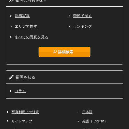
新着写真
季節で探す
エリアで探す
ランキング
すべての写真を見る
詳細検索
福岡
知
を
る
コラム
写真利用上の注意
日本語
サイトマップ
英語（English）