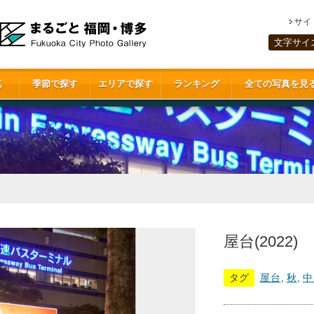
サイ
文字サイ
真
季節で探す
エリアで探す
ランキング
全ての写真を見
屋台(2022)
タグ
屋台
,
秋
,
中