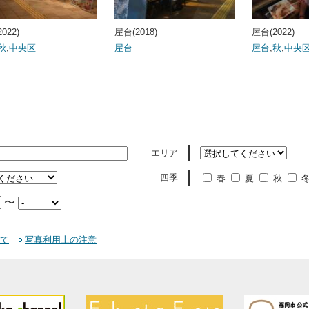
022)
屋台(2018)
屋台(2022)
秋
,
中央区
屋台
屋台
,
秋
,
中央
エリア
四季
春
夏
秋
〜
て
写真利用上の注意