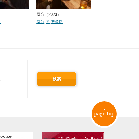
屋台（2023）
区
屋台
,
冬
,
博多区
検索
冬
page top