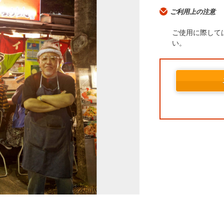
ご利用上の注意
ご使用に際して
い。