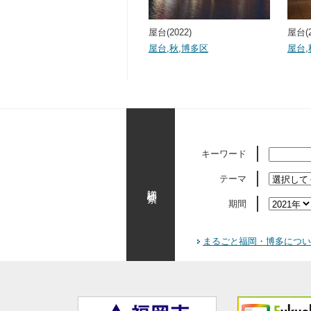
屋台(2022)
屋台(2
屋台
,
秋
,
博多区
屋台
,
キーワード
テーマ
詳細検索
期間
まるごと福岡・博多につい