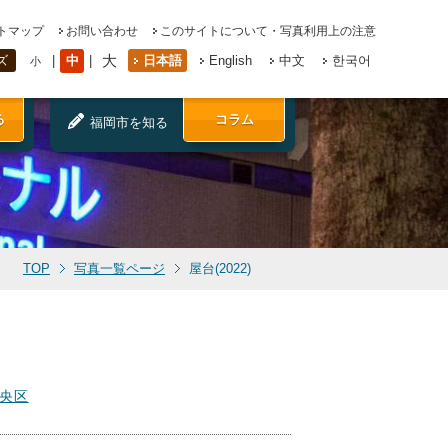
トマップ
お問い合わせ
このサイトについて・写真利用上の注意
大
中
日本語
English
中文
한국어
ズ
小
る
コラム
福岡市を知る
TOP
写真一覧ページ
屋台(2022)
央区