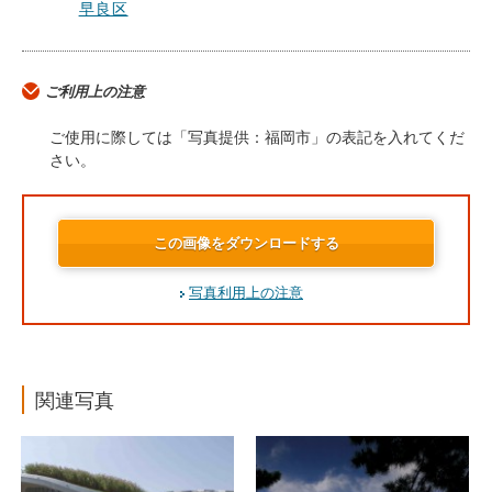
早良区
ご利用上の注意
ご使用に際しては「写真提供：福岡市」の表記を入れてくだ
さい。
この画像をダウンロードする
写真利用上の注意
関連写真