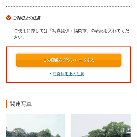
ご利用上の注意
ご使用に際しては「写真提供：福岡市」の表記を入れてくだ
さい。
この画像をダウンロードする
写真利用上の注意
関連写真