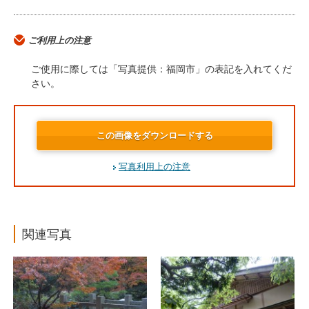
ご利用上の注意
ご使用に際しては「写真提供：福岡市」の表記を入れてくだ
さい。
この画像をダウンロードする
写真利用上の注意
関連写真