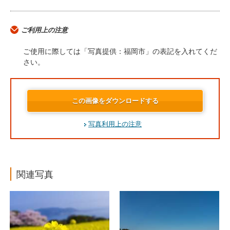
ご利用上の注意
ご使用に際しては「写真提供：福岡市」の表記を入れてくだ
さい。
この画像をダウンロードする
写真利用上の注意
関連写真