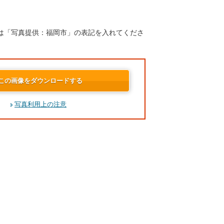
は「写真提供：福岡市」の表記を入れてくださ
この画像をダウンロードする
写真利用上の注意