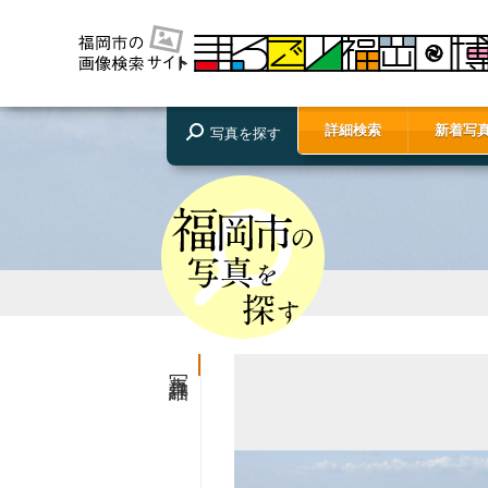
詳細検索
新着写
写真を探す
写真詳細