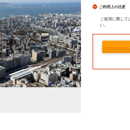
ご利用上の注意
ご使用に際して
い。