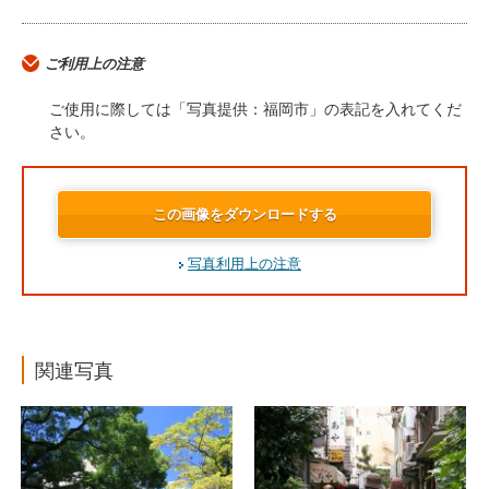
ご利用上の注意
ご使用に際しては「写真提供：福岡市」の表記を入れてくだ
さい。
この画像をダウンロードする
写真利用上の注意
関連写真