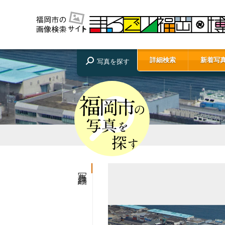
詳細検索
新着写
写真を探す
写真詳細