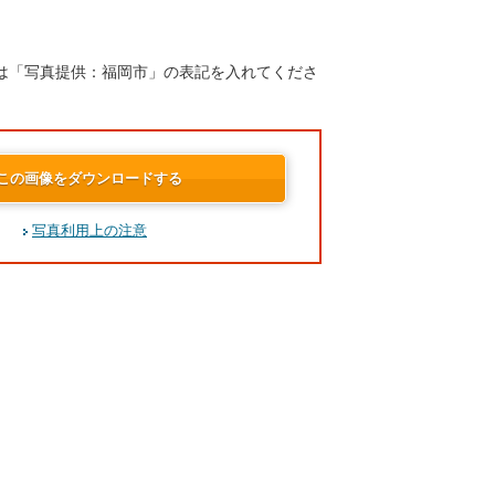
は「写真提供：福岡市」の表記を入れてくださ
この画像をダウンロードする
写真利用上の注意