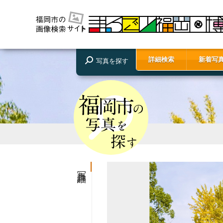
詳細検索
新着写
写真を探す
写真詳細