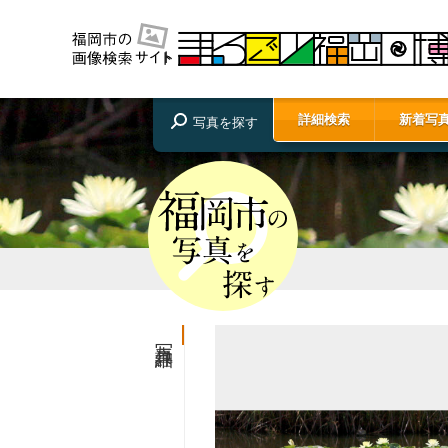
詳細検索
新着写
写真を探す
写真詳細