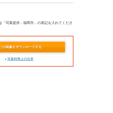
は「写真提供：福岡市」の表記を入れてくださ
この画像をダウンロードする
写真利用上の注意