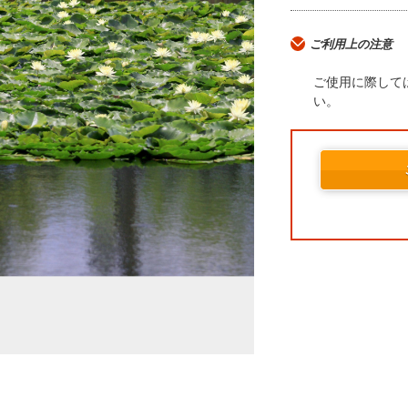
ご利用上の注意
ご使用に際して
い。