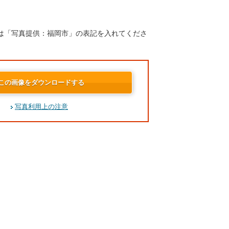
は「写真提供：福岡市」の表記を入れてくださ
この画像をダウンロードする
写真利用上の注意