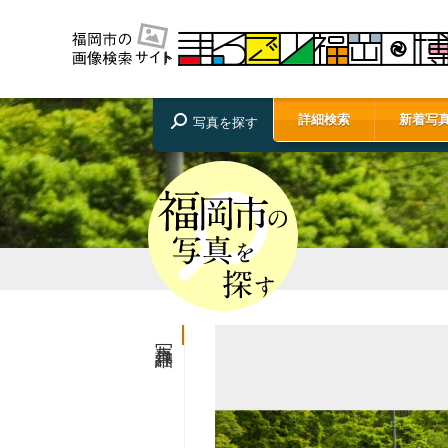
詳細検索
新着写
写真を探す
写真詳細