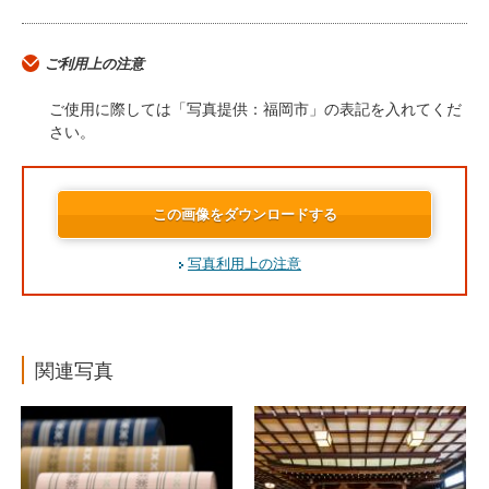
ご利用上の注意
ご使用に際しては「写真提供：福岡市」の表記を入れてくだ
さい。
この画像をダウンロードする
写真利用上の注意
関連写真