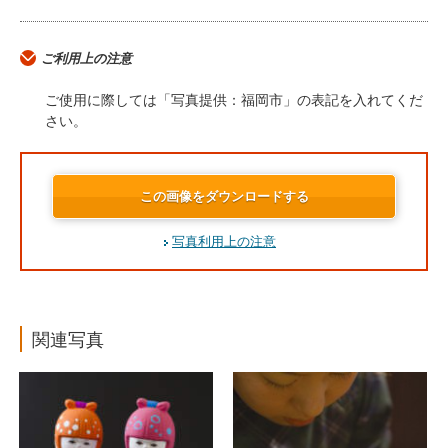
ご利用上の注意
ご使用に際しては「写真提供：福岡市」の表記を入れてくだ
さい。
この画像をダウンロードする
写真利用上の注意
関連写真